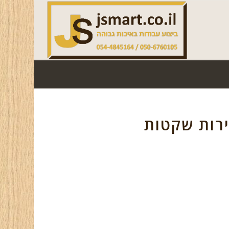
ירות שקטות