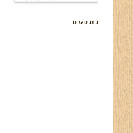
כותבים עלינו