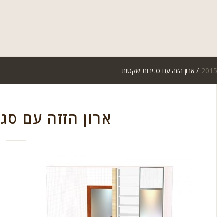
/
ארון הזזה עם סגירות שקטות
ארון הזזה עם סג