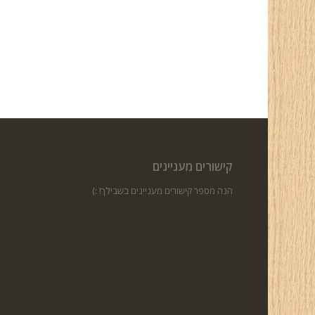
קישורים מעניינים
הנה מספר קישורים מעניינים בשבילך! :)