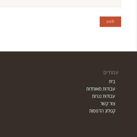
עמודים
בית
עבודות מאוחדות
עבודות נגרות
צור קשר
קטלוג הדפסות