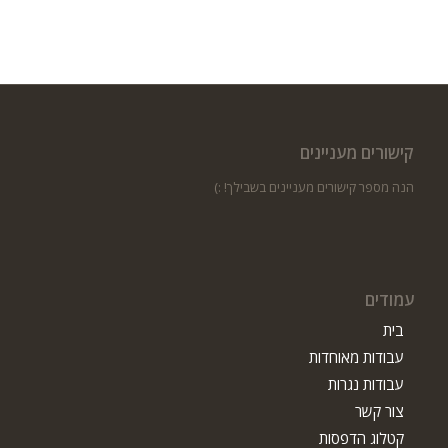
קישורים מעניינים
הנה מספר קישורים מעניינים בשבילך! :)
עמודים
בית
עבודות מאוחדות
עבודות נגרות
צור קשר
קטלוג הדפסות