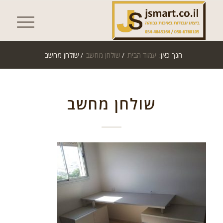
הנך כאן:
עמוד הבית
/
שולחן מחשב
/
שולחן מחשב‎
שולחן מחשב‎