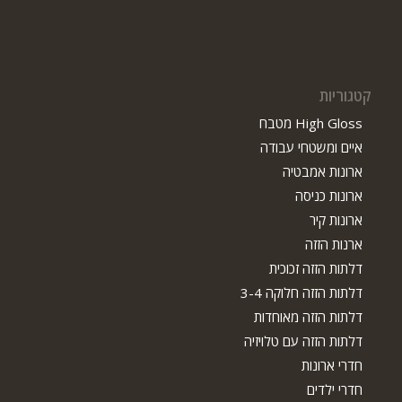
קטגוריות
High Gloss מטבח
איים ומשטחי עבודה
ארונות אמבטיה
ארונות כניסה
ארונות קיר
ארנות הזזה
דלתות הזזה זכוכית
דלתות הזזה חלוקה 3-4
דלתות הזזה מאוחדות
דלתות הזזה עם טלויזיה
חדרי ארונות
חדרי ילדים