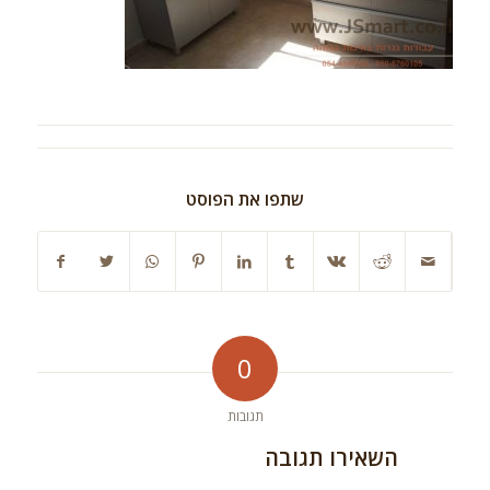
שתפו את הפוסט
0
תגובות
השאירו תגובה