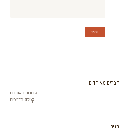
דברים מאוחדים
עבודות מאוחדות
קטלוג הדפסות
תגים