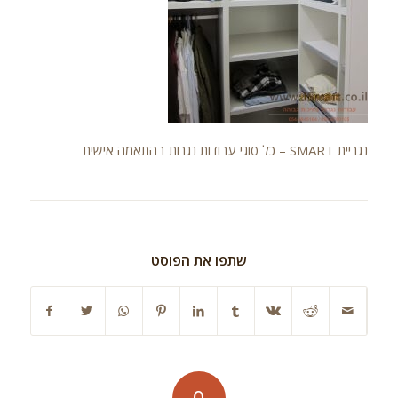
נגריית SMART – כל סוגי עבודות נגרות בהתאמה אישית
שתפו את הפוסט
0