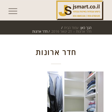
הנך כאן:
עמוד הבית
/
חדר ארונות – 21 ינואר 2016
/
חדר ארונות
חדר ארונות