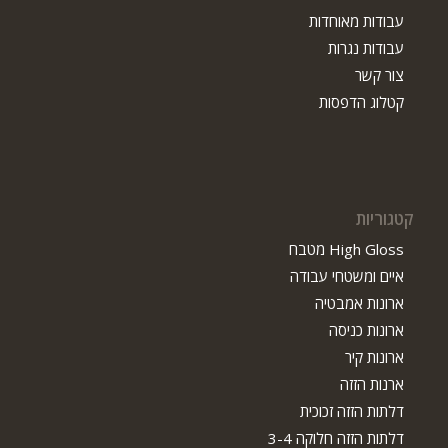
עבודות מאוחדות
עבודות נגרות
צור קשר
קטלוג הדפסות
קטגוריות
High Gloss מטבח
איים ומשטחי עבודה
ארונות אמבטיה
ארונות כניסה
ארונות קיר
ארנות הזזה
דלתות הזזה זכוכית
דלתות הזזה חלוקה 3-4