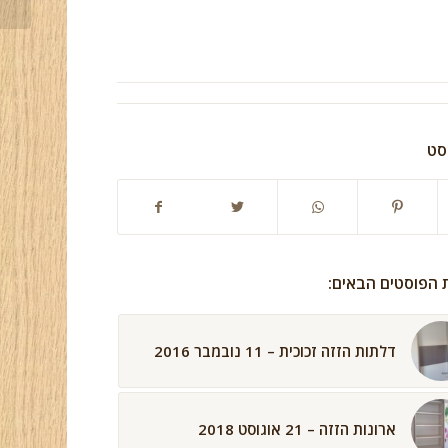
סט
ת הפוסטים הבאים:
דלתות הזזה זכוכית – 11 נובמבר 2016
ארונות הזזה – 21 אוגוסט 2018