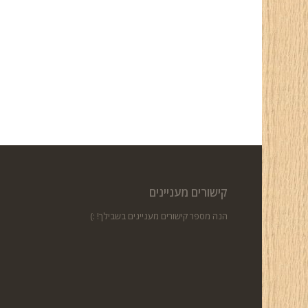
קישורים מעניינים
הנה מספר קישורים מעניינים בשבילך! :)