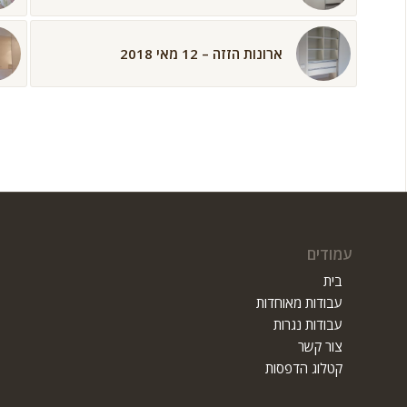
ארונות הזזה – 12 מאי 2018
עמודים
בית
עבודות מאוחדות
עבודות נגרות
צור קשר
קטלוג הדפסות