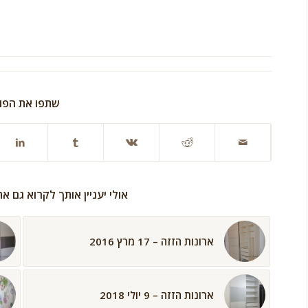
שתפו את הפו
אולי יעניין אותך לקרוא גם א
ארונות הזזה – 17 מרץ 2016
ארונות הזזה – 9 יולי 2018