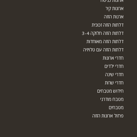
ארונות כניסה
ארונות קיר
ארנות הזזה
דלתות הזזה זכוכית
דלתות הזזה חלוקה 3-4
דלתות הזזה מאוחדות
דלתות הזזה עם טלויזיה
חדרי ארונות
חדרי ילדים
חדרי שינה
חדרי שרות
חידוש מטבחים
מטבח מודרני
מטבחים
פרזול ארונות הזזה