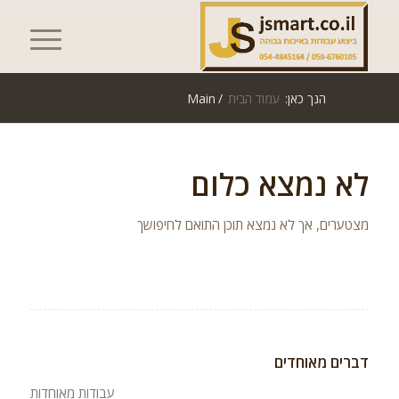
הנך כאן:
עמוד הבית
/
Main
לא נמצא כלום
מצטערים, אך לא נמצא תוכן התואם לחיפושך
דברים מאוחדים
עבודות מאוחדות