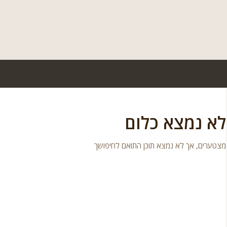
לא נמצא כלום
מצטערים, אך לא נמצא תוכן התואם לחיפושך