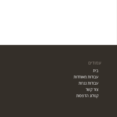
עמודים
בית
עבודות מאוחדות
עבודות נגרות
צור קשר
קטלוג הדפסות