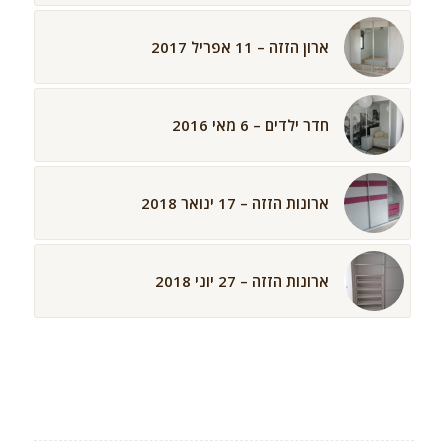
ארון הזזה – 11 אפריל 2017
חדר ילדים – 6 מאי 2016
ארונות הזזה – 17 ינואר 2018
ארונות הזזה – 27 יוני 2018