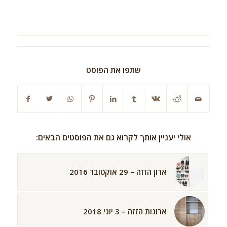
שתפו את הפוסט
אולי יעניין אותך לקרוא גם את הפוסטים הבאים:
ארון הזזה – 29 אוקטובר 2016
ארונות הזזה – 3 יוני 2018