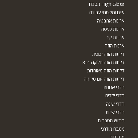
High Gloss מטבח
איים ומשטחי עבודה
ארונות אמבטיה
ארונות כניסה
ארונות קיר
ארנות הזזה
דלתות הזזה זכוכית
דלתות הזזה חלוקה 3-4
דלתות הזזה מאוחדות
דלתות הזזה עם טלויזיה
חדרי ארונות
חדרי ילדים
חדרי שינה
חדרי שרות
חידוש מטבחים
מטבח מודרני
מטבחים