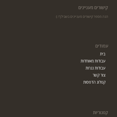
קישורים מעניינים
הנה מספר קישורים מעניינים בשבילך! :)
עמודים
בית
עבודות מאוחדות
עבודות נגרות
צור קשר
קטלוג הדפסות
קטגוריות