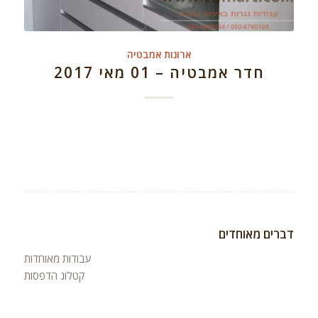
ארונות אמבטיה
חדר אמבטיה – 01 מאי 2017
דברים מאוחדים
עבודות מאוחדות
קטלוג הדפסות