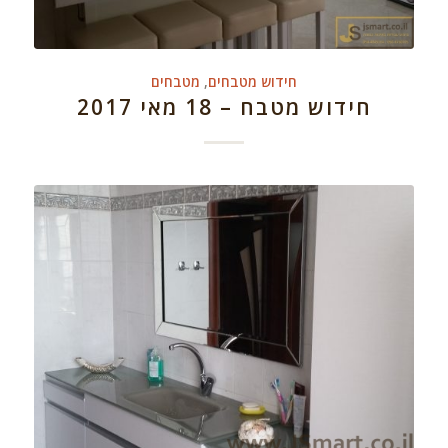
חידוש מטבחים
,
מטבחים
חידוש מטבח – 18 מאי 2017