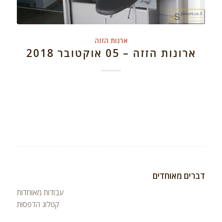
ארנות הזזה
ארונות הזזה – 05 אוקטובר 2018
דברים מאוחדים
עבודות מאוחדות
קטלוג הדפסות