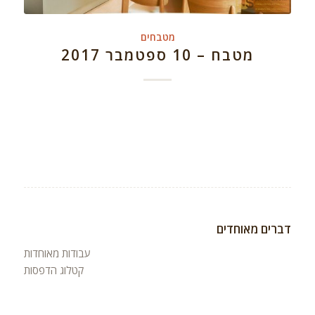
מטבחים
מטבח – 10 ספטמבר 2017
דברים מאוחדים
עבודות מאוחדות
קטלוג הדפסות