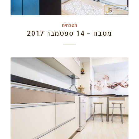
מטבחים
מטבח – 14 ספטמבר 2017