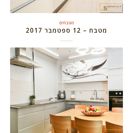
מטבחים
מטבח – 12 ספטמבר 2017