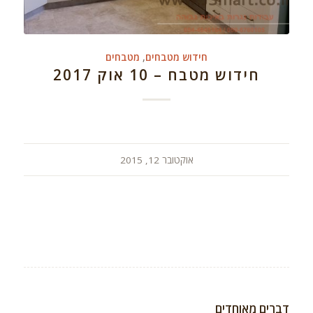
חידוש מטבחים
,
מטבחים
חידוש מטבח – 10 אוק 2017
אוקטובר 12, 2015
דברים מאוחדים