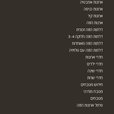
ארונות אמבטיה
ארונות כניסה
ארונות קיר
ארנות הזזה
דלתות הזזה זכוכית
דלתות הזזה חלוקה 3-4
דלתות הזזה מאוחדות
דלתות הזזה עם טלויזיה
חדרי ארונות
חדרי ילדים
חדרי שינה
חדרי שרות
חידוש מטבחים
מטבח מודרני
מטבחים
פרזול ארונות הזזה