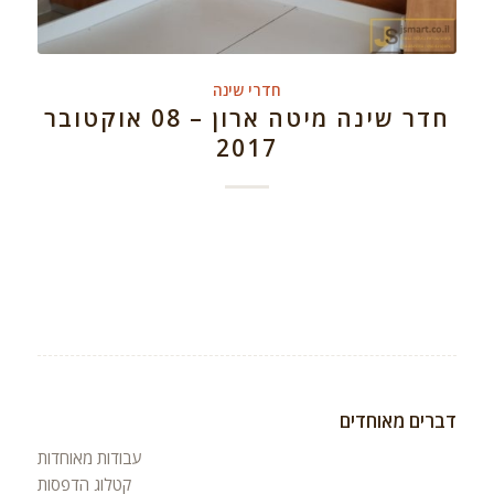
חדרי שינה
חדר שינה מיטה ארון – 08 אוקטובר
2017
דברים מאוחדים
עבודות מאוחדות
קטלוג הדפסות