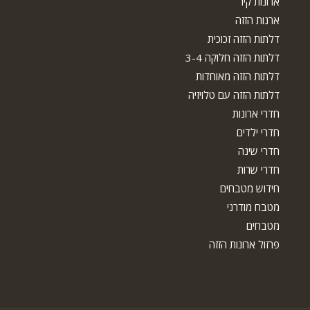
ארונות קיר
ארנות הזזה
דלתות הזזה זכוכית
דלתות הזזה חלוקה 3-4
דלתות הזזה מאוחדות
דלתות הזזה עם טלויזיה
חדרי ארונות
חדרי ילדים
חדרי שינה
חדרי שרות
חידוש מטבחים
מטבח מודרני
מטבחים
פרזול ארונות הזזה