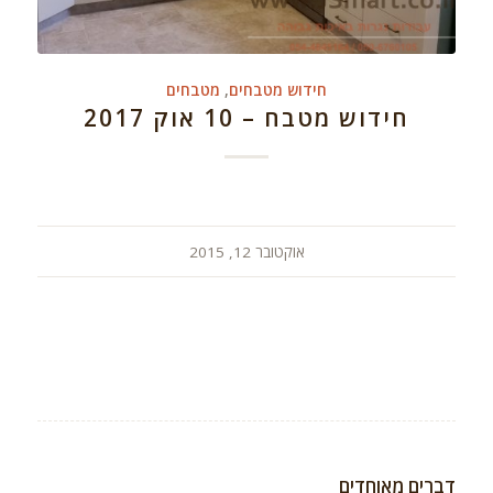
חידוש מטבחים
,
מטבחים
חידוש מטבח – 10 אוק 2017
אוקטובר 12, 2015
דברים מאוחדים