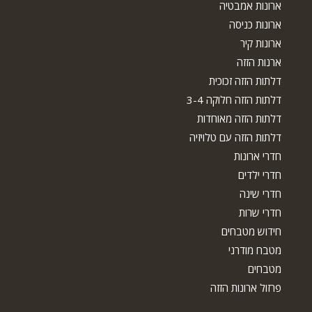
ארונות אמבטיה
ארונות כניסה
ארונות קיר
ארנות הזזה
דלתות הזזה זכוכית
דלתות הזזה חלוקה 3-4
דלתות הזזה מאוחדות
דלתות הזזה עם טלויזיה
חדרי ארונות
חדרי ילדים
חדרי שינה
חדרי שרות
חידוש מטבחים
מטבח מודרני
מטבחים
פרזול ארונות הזזה