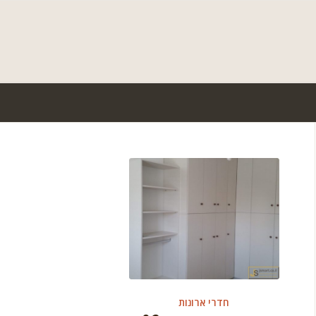
חדרי ארונות