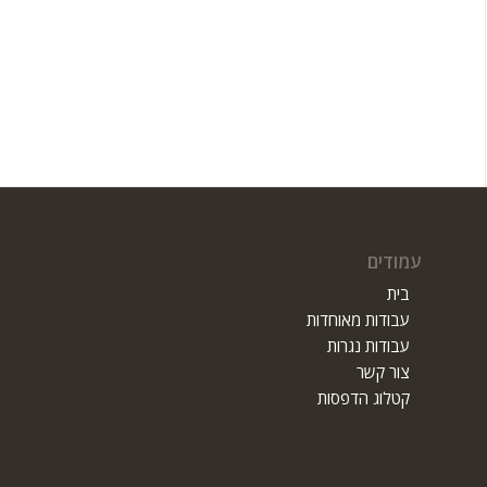
עמודים
בית
עבודות מאוחדות
עבודות נגרות
צור קשר
קטלוג הדפסות