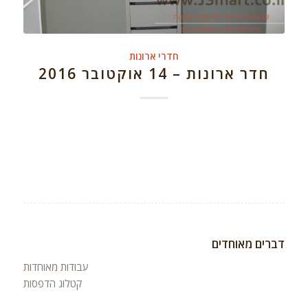
חדרי ארונות
חדר ארונות – 14 אוקטובר 2016
דברים מאוחדים
עבודות מאוחדות
קטלוג הדפסות