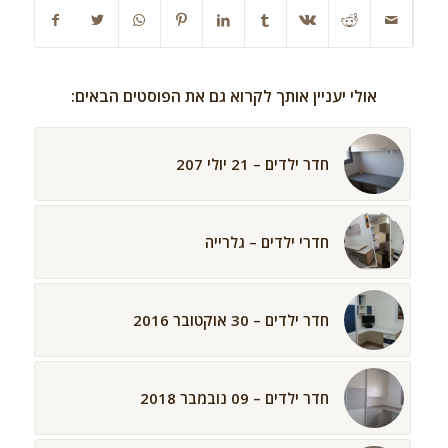
אולי יעניין אותך לקרוא גם את הפוסטים הבאים:
חדר ילדים – 21 יולי 207
חדרי ילדים – גלרייה
חדר ילדים – 30 אוקטובר 2016
חדר ילדים – 09 נובמבר 2018