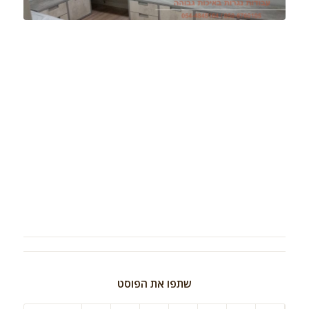
שתפו את הפוסט