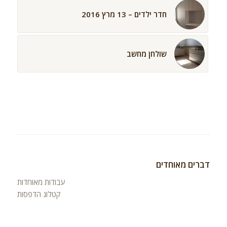
חדר ילדים – 13 מרץ 2016
שולחן מחשב
דברים מאוחדים
עבודות מאוחדות
קטלוג הדפסות