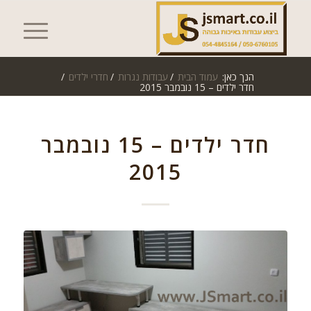
הנך כאן:
עמוד הבית
/
עבודות נגרות
/
חדרי ילדים
/
חדר ילדים – 15 נובמבר 2015
חדר ילדים – 15 נובמבר
2015