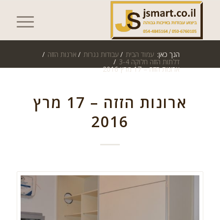
הנך כאן:
עמוד הבית
/
עבודות נגרות
/
ארנות הזזה
/
דלתות הזזה חלוקה 3-4
/
ארונות הזזה – 17 מרץ 2016
ארונות הזזה – 17 מרץ
2016