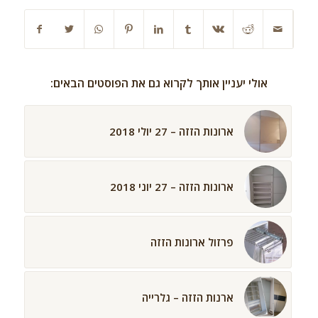
אולי יעניין אותך לקרוא גם את הפוסטים הבאים:
ארונות הזזה – 27 יולי 2018
ארונות הזזה – 27 יוני 2018
פרזול ארונות הזזה
ארנות הזזה – גלרייה