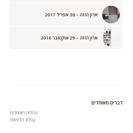
ארון הזזה – 30 אפריל 2017
ארון הזזה – 29 אוקטובר 2016
דברים מאוחדים
עבודות מאוחדות
קטלוג הדפסות