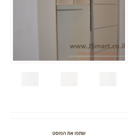
שתפו את הפוסט