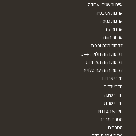
איים ומשטחי עבודה
ארונות אמבטיה
ארונות כניסה
ארונות קיר
ארנות הזזה
דלתות הזזה זכוכית
דלתות הזזה חלוקה 3-4
דלתות הזזה מאוחדות
דלתות הזזה עם טלויזיה
חדרי ארונות
חדרי ילדים
חדרי שינה
חדרי שרות
חידוש מטבחים
מטבח מודרני
מטבחים
פרזול ארונות הזזה