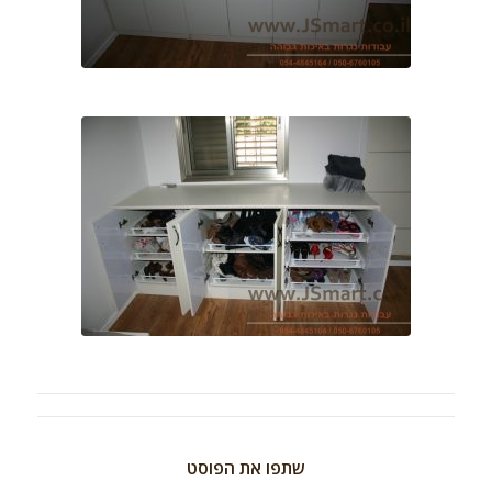
שתפו את הפוסט