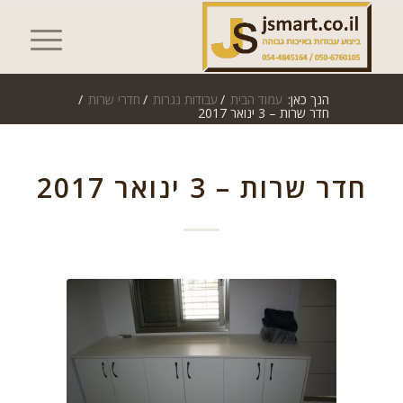
הנך כאן:
עמוד הבית
/
עבודות נגרות
/
חדרי שרות
/
חדר שרות – 3 ינואר 2017
חדר שרות – 3 ינואר 2017