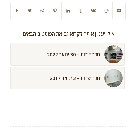
אולי יעניין אותך לקרוא גם את הפוסטים הבאים:
חדר שרות – 30 ינואר 2022
חדר שרות – 3 ינואר 2017