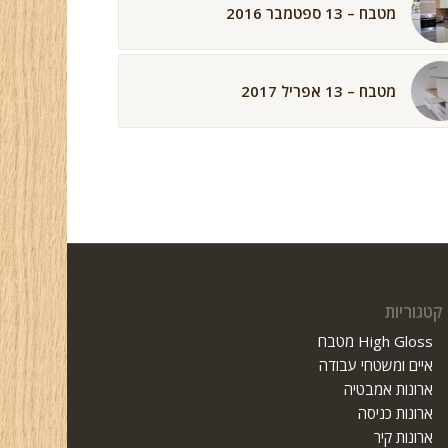
מטבח – 13 ספטמבר 2016
מטבח – 13 אפריל 2017
קטגוריות
High Gloss מטבח
איים ומשטחי עבודה
ארונות אמבטיה
ארונות כניסה
ארונות קיר