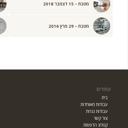
מטבח – 15 דצמבר 2018
מטבח – 29 מרץ 2016
עמודים
בית
עבודות מאוחדות
עבודות נגרות
צור קשר
קטלוג הדפסות