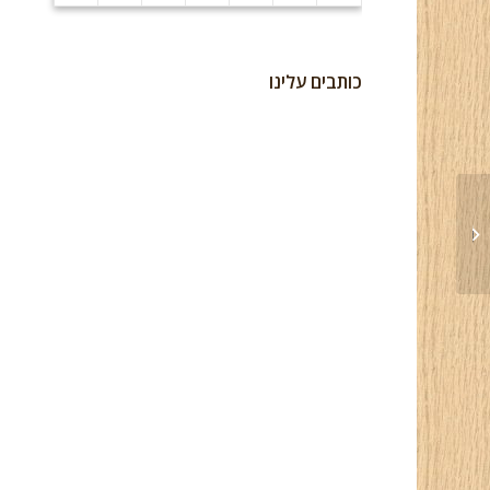
כותבים עלינו
מטבח – 14 מרץ 2017