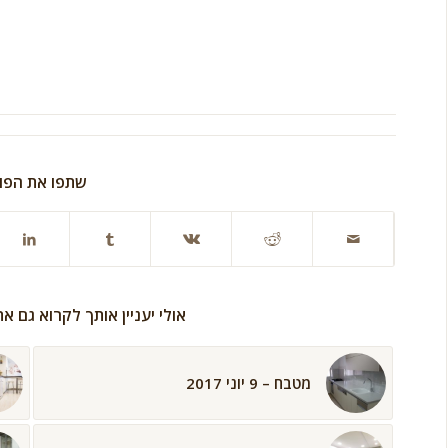
שתפו את הפו
אולי יעניין אותך לקרוא גם א
מטבח – 9 יוני 2017