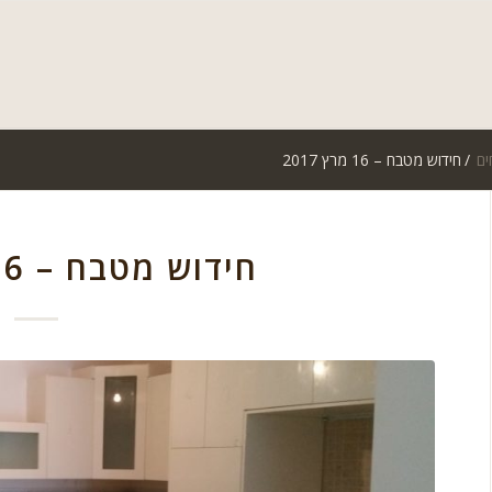
ים
/
חידוש מטבח – 16 מרץ 2017
חידוש מטבח – 16 מרץ 2017