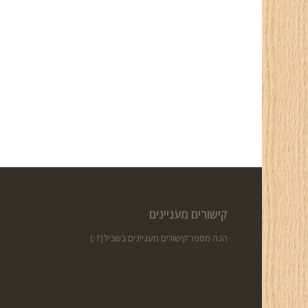
קישורים מעניינים
הנה מספר קישורים מעניינים בשבילך! :)