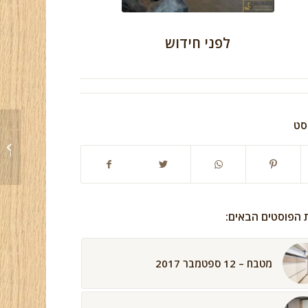
לפני חידוש
סט
2017
ת הפוסטים הבאים:
מטבח – 12 ספטמבר 2017