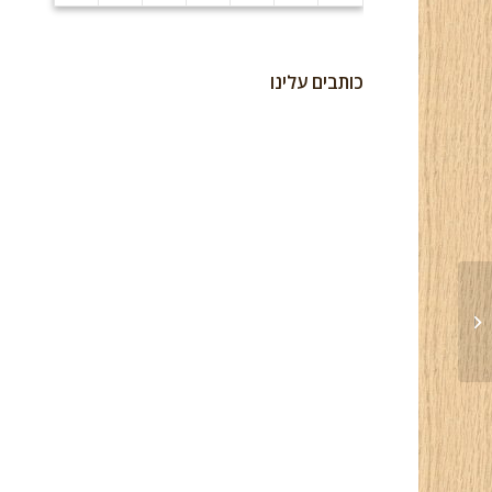
כותבים עלינו
ארון הזזה – 29 אפריל 2017