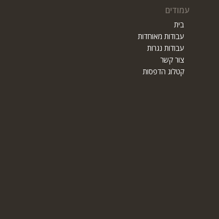
עמודים
בית
עבודות מאוחדות
עבודות נגרות
צור קשר
קטלוג הדפסות