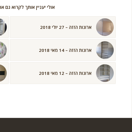
אולי יעניין אותך לקרוא גם א
ארונות הזזה – 27 יולי 2018
ארונות הזזה – 14 מאי 2018
ארונות הזזה – 12 מאי 2018