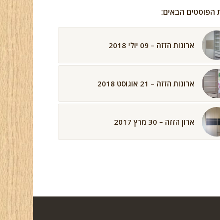
ת הפוסטים הבאים:
ארונות הזזה – 09 יולי 2018
ארונות הזזה – 21 אוגוסט 2018
ארון הזזה – 30 מרץ 2017