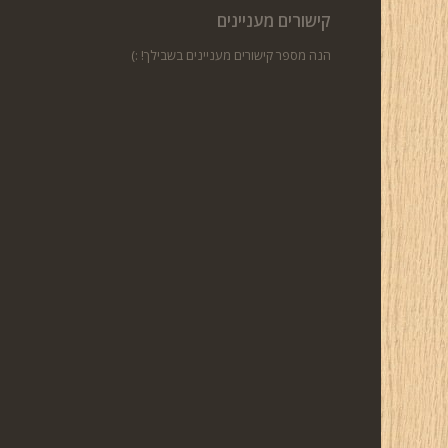
קישורים מעניינים
הנה מספר קישורים מעניינים בשבילך! :)