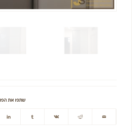
שתפו את הפו