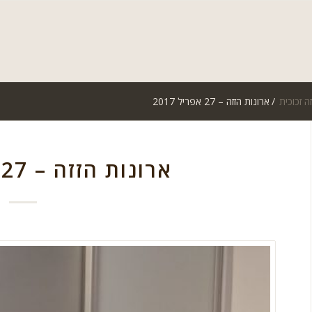
ה זכוכית
/
ארונות הזזה – 27 אפריל 2017
ארונות הזזה – 27 אפריל 2017