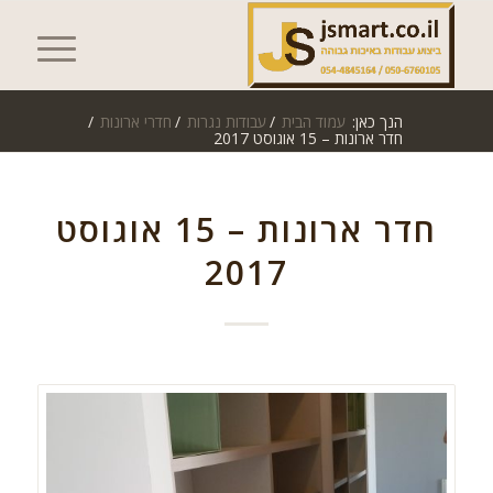
הנך כאן:
עמוד הבית
/
עבודות נגרות
/
חדרי ארונות
/
חדר ארונות – 15 אוגוסט 2017
חדר ארונות – 15 אוגוסט
2017