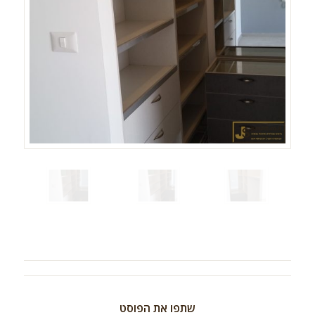
שתפו את הפוסט