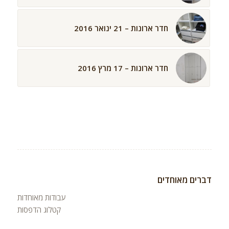
חדר ארונות – 21 ינואר 2016
חדר ארונות – 17 מרץ 2016
דברים מאוחדים
עבודות מאוחדות
קטלוג הדפסות