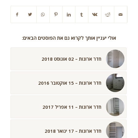
אולי יעניין אותך לקרוא גם את הפוסטים הבאים:
חדר ארונות – 02 אוגוסט 2018
חדר ארונות – 15 אוקטובר 2016
חדר ארונות – 11 אפריל 2017
חדר ארונות – 17 ינואר 2018