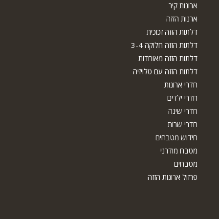
ארונות קיר
ארנות הזזה
דלתות הזזה זכוכית
דלתות הזזה חלוקה 3-4
דלתות הזזה מאוחדות
דלתות הזזה עם טלויזיה
חדרי ארונות
חדרי ילדים
חדרי שינה
חדרי שרות
חידוש מטבחים
מטבח מודרני
מטבחים
פרזול ארונות הזזה