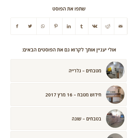
שתפו את הפוסט
אולי יעניין אותך לקרוא גם את הפוסטים הבאים:
מטבחים – גלרייה
חידוש מטבח – 16 מרץ 2017
בטבחים – שונה