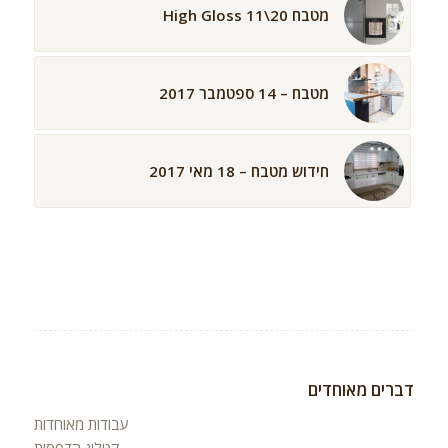
מטבח High Gloss 11\20
מטבח – 14 ספטמבר 2017
חידוש מטבח – 18 מאי 2017
דברים מאוחדים
עבודות מאוחדות
קטלוג הדפסות