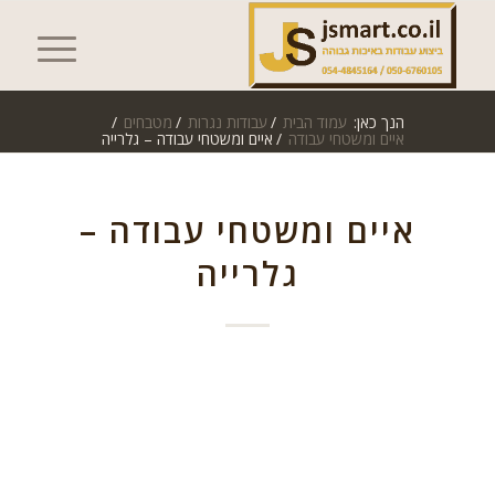
הנך כאן:
עמוד הבית
/
עבודות נגרות
/
מטבחים
/
איים ומשטחי עבודה
/
איים ומשטחי עבודה – גלרייה
איים ומשטחי עבודה –
גלרייה