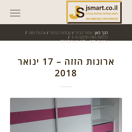
הנך כאן:
עמוד הבית
/
עבודות נגרות
/
ארנות הזזה
/
דלתות הזזה חלוקה 3-4
/
ארונות הזזה – 17 ינואר 2018
ארונות הזזה – 17 ינואר
2018