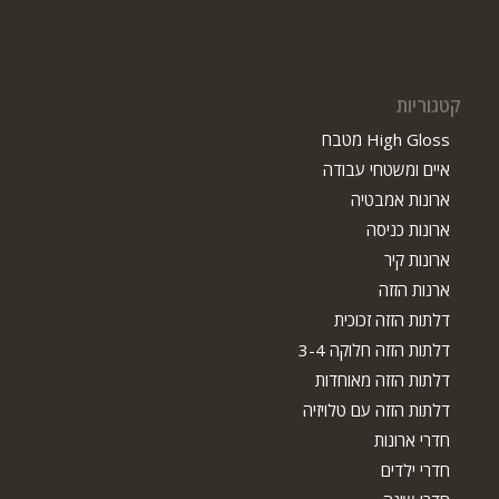
קטגוריות
High Gloss מטבח
איים ומשטחי עבודה
ארונות אמבטיה
ארונות כניסה
ארונות קיר
ארנות הזזה
דלתות הזזה זכוכית
דלתות הזזה חלוקה 3-4
דלתות הזזה מאוחדות
דלתות הזזה עם טלויזיה
חדרי ארונות
חדרי ילדים