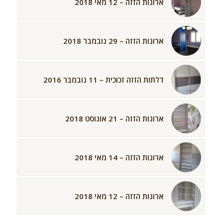
ארונות הזזה – 12 מאי 2018
ארונות הזזה – 29 נובמבר 2018
דלתות הזזה זכוכית – 11 נובמבר 2016
ארונות הזזה – 21 אוגוסט 2018
ארונות הזזה – 14 מאי 2018
ארונות הזזה – 12 מאי 2018