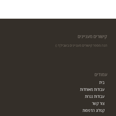
קישורים מעניינים
הנה מספר קישורים מעניינים בשבילך! :)
עמודים
בית
עבודות מאוחדות
עבודות נגרות
צור קשר
קטלוג הדפסות