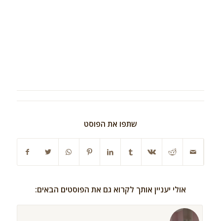
שתפו את הפוסט
אולי יעניין אותך לקרוא גם את הפוסטים הבאים: