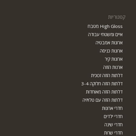
קטגוריות
High Gloss מטבח
איים ומשטחי עבודה
ארונות אמבטיה
ארונות כניסה
ארונות קיר
ארנות הזזה
דלתות הזזה זכוכית
דלתות הזזה חלוקה 3-4
דלתות הזזה מאוחדות
דלתות הזזה עם טלויזיה
חדרי ארונות
חדרי ילדים
חדרי שינה
חדרי שרות