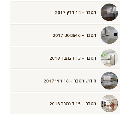
מטבח – 14 מרץ 2017
מטבח – 6 אוגוסט 2017
מטבח – 13 דצמבר 2018
חידוש מטבח – 18 מאי 2017
מטבח – 15 דצמבר 2018