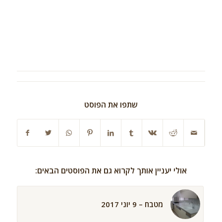
שתפו את הפוסט
אולי יעניין אותך לקרוא גם את הפוסטים הבאים:
מטבח – 9 יוני 2017