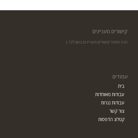
קישורים מעניינים
הנה מספר קישורים מעניינים בשבילך! :)
עמודים
בית
עבודות מאוחדות
עבודות נגרות
צור קשר
קטלוג הדפסות