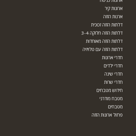
ארונות כניסה
ארונות קיר
ארנות הזזה
דלתות הזזה זכוכית
דלתות הזזה חלוקה 3-4
דלתות הזזה מאוחדות
דלתות הזזה עם טלויזיה
חדרי ארונות
חדרי ילדים
חדרי שינה
חדרי שרות
חידוש מטבחים
מטבח מודרני
מטבחים
פרזול ארונות הזזה