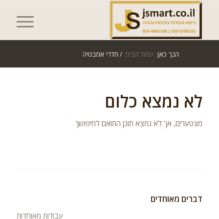
הנך כאן:
עמוד הבית
/
חדרי אמבטיה
לא נמצא כלום
מצטערים, אך לא נמצא תוכן התואם לחיפושך
דברים מאוחדים
עבודות מאוחדות