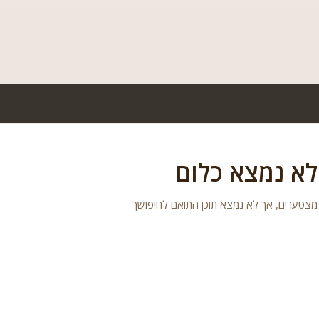
לא נמצא כלום
מצטערים, אך לא נמצא תוכן התואם לחיפושך