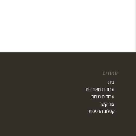
עמודים
בית
עבודות מאוחדות
עבודות נגרות
צור קשר
קטלוג הדפסות