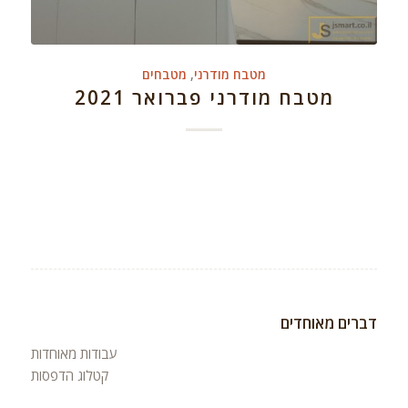
מטבח מודרני
,
מטבחים
מטבח מודרני פברואר 2021
דברים מאוחדים
עבודות מאוחדות
קטלוג הדפסות