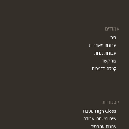
עמודים
בית
עבודות מאוחדות
עבודות נגרות
צור קשר
קטלוג הדפסות
קטגוריות
High Gloss מטבח
איים ומשטחי עבודה
ארונות אמבטיה