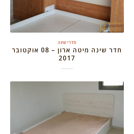
חדרי שינה
חדר שינה מיטה ארון – 08 אוקטובר
2017