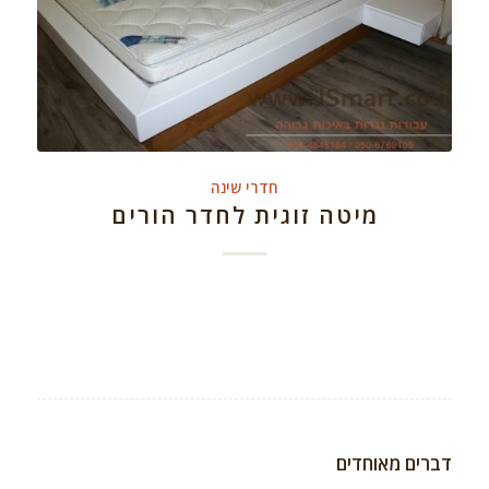
חדרי שינה
מיטה זוגית לחדר הורים
דברים מאוחדים