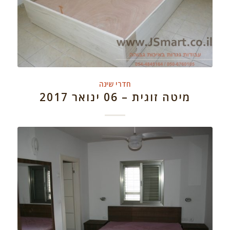
חדרי שינה
מיטה זוגית – 06 ינואר 2017