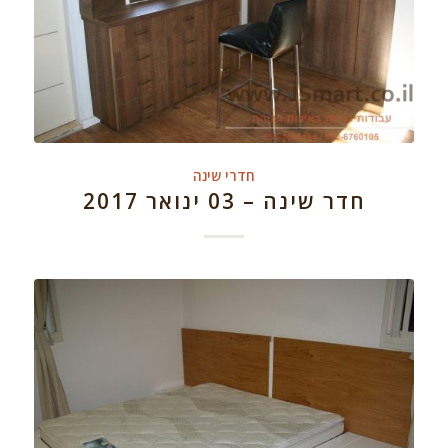
חדרי שינה
חדר שינה – 03 ינואר 2017