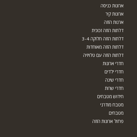
ארונות כניסה
ארונות קיר
ארנות הזזה
דלתות הזזה זכוכית
דלתות הזזה חלוקה 3-4
דלתות הזזה מאוחדות
דלתות הזזה עם טלויזיה
חדרי ארונות
חדרי ילדים
חדרי שינה
חדרי שרות
חידוש מטבחים
מטבח מודרני
מטבחים
פרזול ארונות הזזה