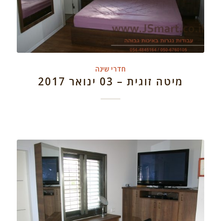
חדרי שינה
מיטה זוגית – 03 ינואר 2017