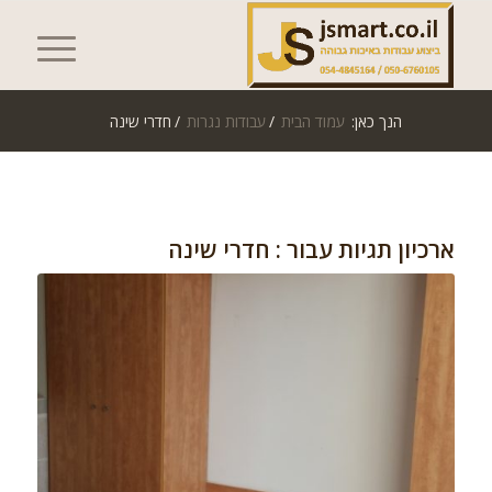
הנך כאן:
עמוד הבית
/
עבודות נגרות
/
חדרי שינה
ארכיון תגיות עבור :
חדרי שינה