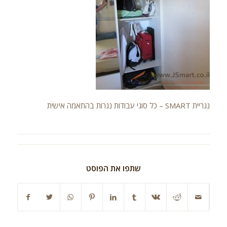
נגריית SMART – כל סוגי עבודות נגרות בהתאמה אישית
שתפו את הפוסט