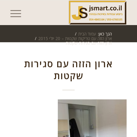
הנך כאן:
עמוד הבית
/
ארון הזזה עם טריקות שקטות – 20 יולי 2015
/
ארון הזזה עם סגירות שקטות
ארון הזזה עם סגירות
שקטות