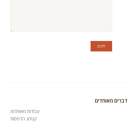
דברים מאוחדים
עבודות מאוחדות
קטלוג הדפסות