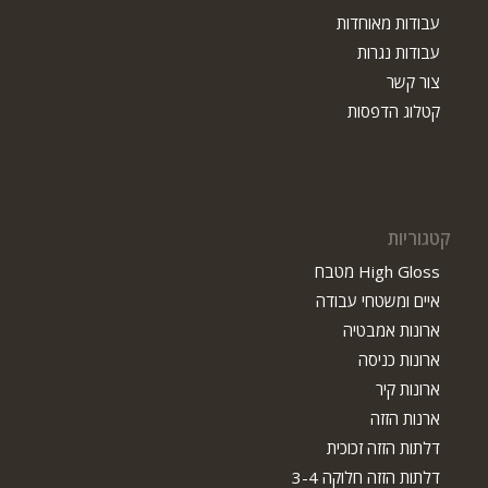
עבודות מאוחדות
עבודות נגרות
צור קשר
קטלוג הדפסות
קטגוריות
High Gloss מטבח
איים ומשטחי עבודה
ארונות אמבטיה
ארונות כניסה
ארונות קיר
ארנות הזזה
דלתות הזזה זכוכית
דלתות הזזה חלוקה 3-4