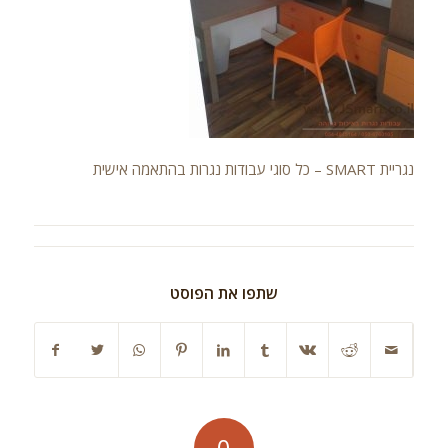
נגריית SMART – כל סוגי עבודות נגרות בהתאמה אישית
שתפו את הפוסט
0