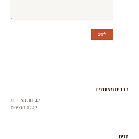
דברים מאוחדים
עבודות מאוחדות
קטלוג הדפסות
תגים