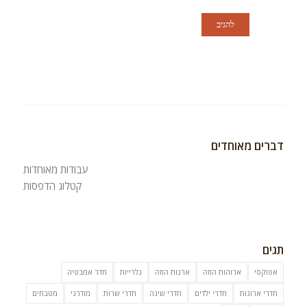
דברים מאוחדים
עבודות מאוחדות
קטלוג הדפסות
תגים
אפוקסי
ארוהות הזזה
ארנות הזזה
גלרייות
חדר אמבטיה
חדרי ארונות
חדרי ילדים
חדרי שינה
חדרי שרות
מודרני
מטבחים