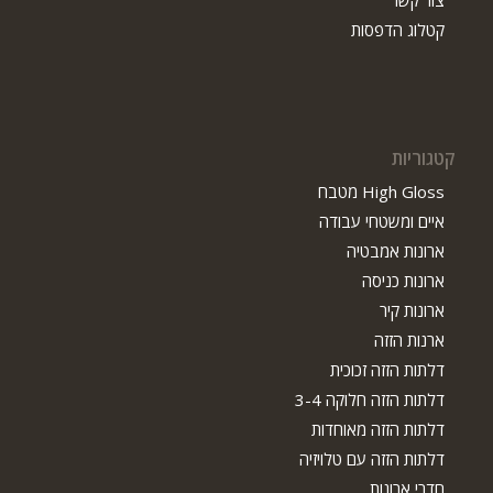
קטלוג הדפסות
קטגוריות
High Gloss מטבח
איים ומשטחי עבודה
ארונות אמבטיה
ארונות כניסה
ארונות קיר
ארנות הזזה
דלתות הזזה זכוכית
דלתות הזזה חלוקה 3-4
דלתות הזזה מאוחדות
דלתות הזזה עם טלויזיה
חדרי ארונות