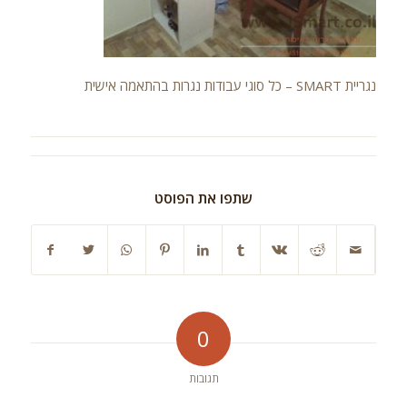
נגריית SMART – כל סוגי עבודות נגרות בהתאמה אישית
שתפו את הפוסט
0
תגובות